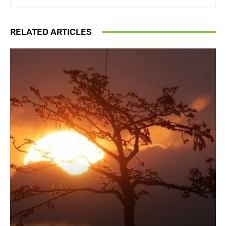
RELATED ARTICLES