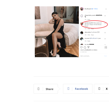
Facebook
X
Share