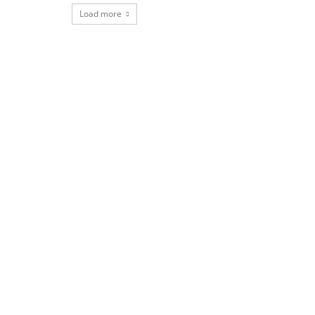
Load more