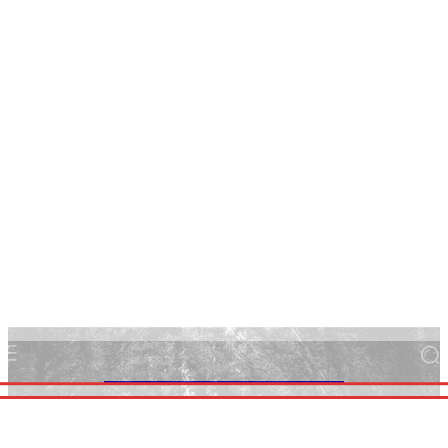
FOCUS ALBANIA