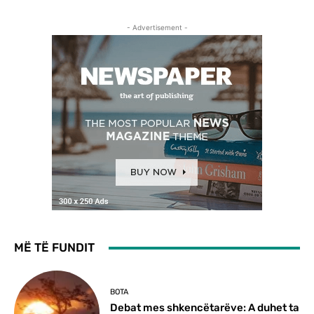
- Advertisement -
MË TË FUNDIT
BOTA
Debat mes shkencëtarëve: A duhet ta