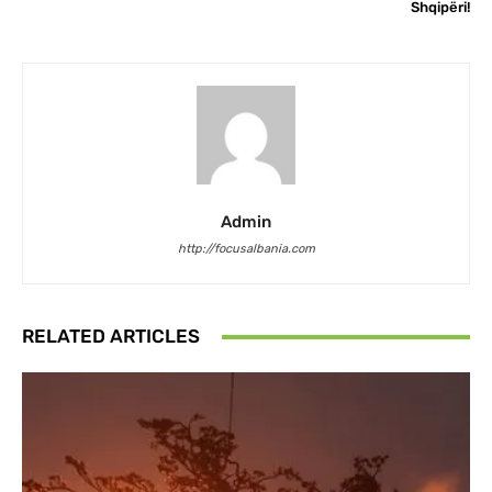
Shqipëri!
Admin
http://focusalbania.com
RELATED ARTICLES