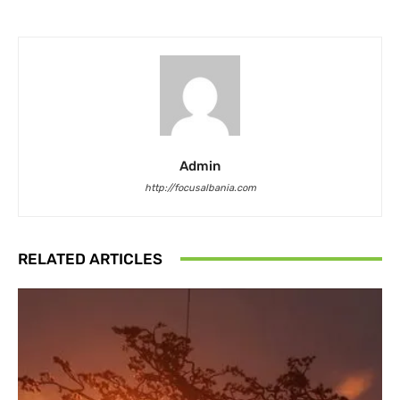
Admin
http://focusalbania.com
RELATED ARTICLES