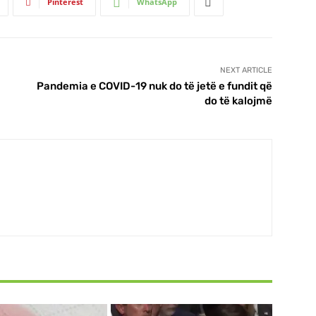
Pinterest
WhatsApp
NEXT ARTICLE
Pandemia e COVID-19 nuk do të jetë e fundit që
do të kalojmë