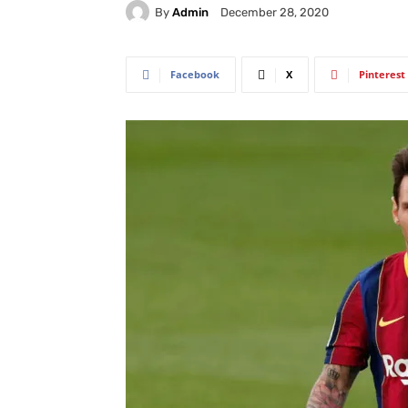
By
Admin
December 28, 2020
Facebook
X
Pinterest