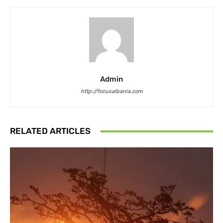
Admin
http://focusalbania.com
RELATED ARTICLES