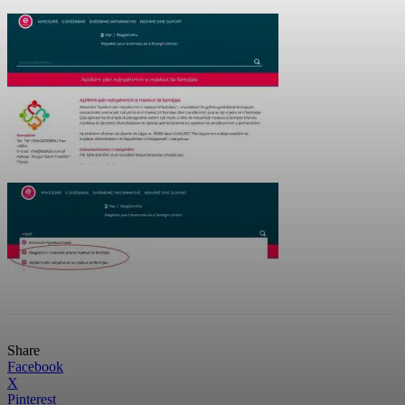
Share
Facebook
X
Pinterest