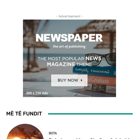
- Advertisement -
MË TË FUNDIT
BOTA