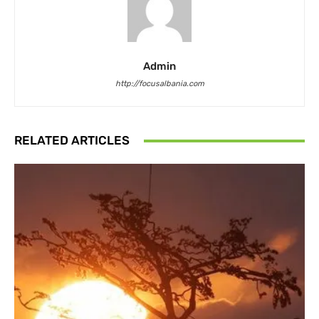
Admin
http://focusalbania.com
RELATED ARTICLES