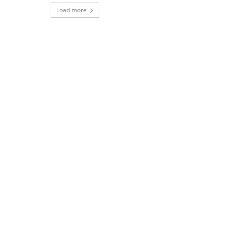
Load more