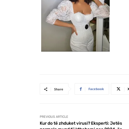
Facebook
Share
PREVIOUS ARTICLE
Kur do të zhduket virusi? Eksperti: Jetës