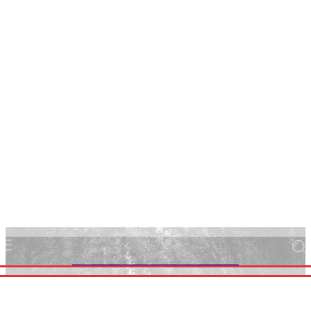
FOCUS ALBANIA