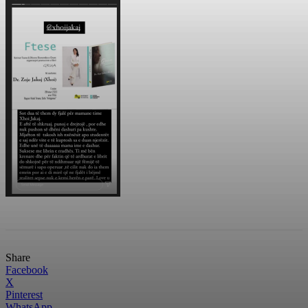
Share
Facebook
X
Pinterest
WhatsApp