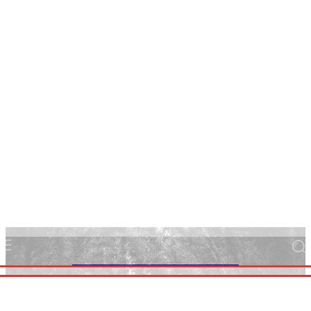
FOCUS ALBANIA