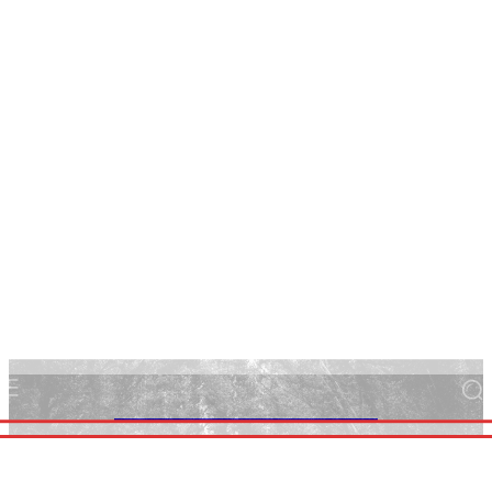
FOCUS ALBANIA