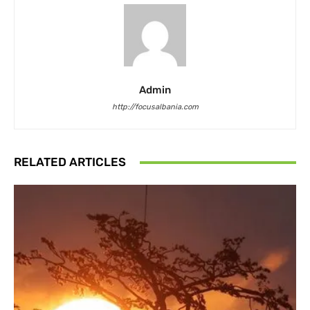
Admin
http://focusalbania.com
RELATED ARTICLES