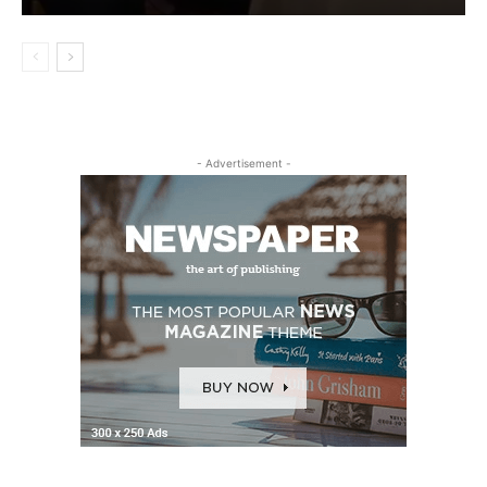
- Advertisement -