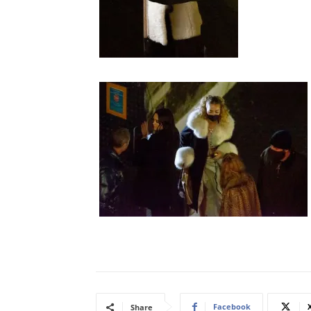
Facebook
Share