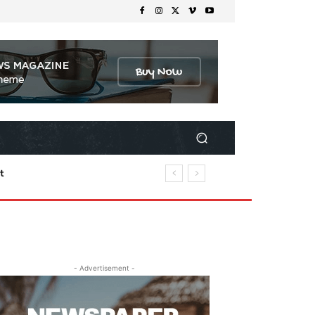
- Advertisement -