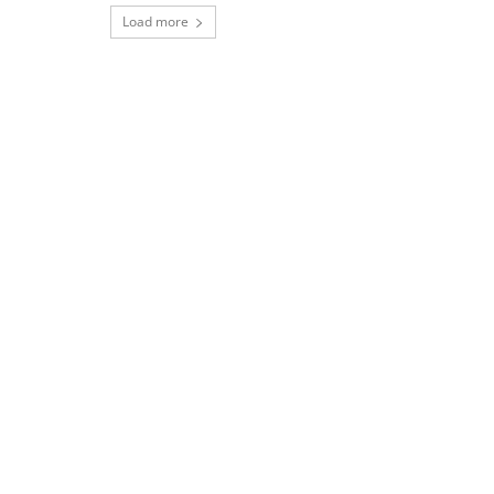
Load more