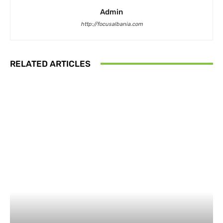
Admin
http://focusalbania.com
RELATED ARTICLES