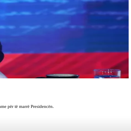
hme për të marrë Presidencën.