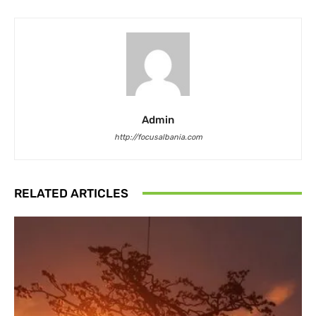
Admin
http://focusalbania.com
RELATED ARTICLES