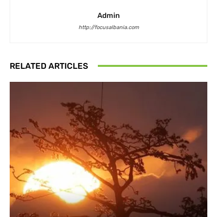
Admin
http://focusalbania.com
RELATED ARTICLES