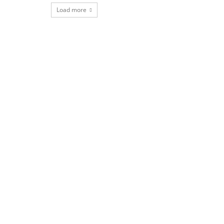
Load more