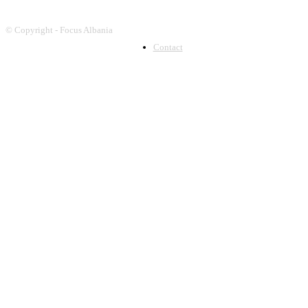
© Copyright - Focus Albania
Contact